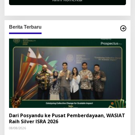
Berita Terbaru
Dari Posyandu ke Pusat Pemberdayaan, WASIAT
Raih Silver ISRA 2026
08/08/2026