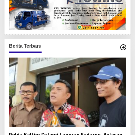
Berita Terbaru
Polda Kaltim Dalami Laporan Sudarno, Belasan