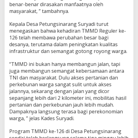
benar-benar dirasakan manfaatnya oleh
masyarakat, ” tambahnya.
Kepala Desa Petungsinarang Suryadi turut
menegaskan bahwa kehadiran TMMD Reguler ke-
126 telah membawa perubahan besar bagi
desanya, terutama dalam peningkatan kualitas
infrastruktur dan semangat gotong royong warga.
“TMMD ini bukan hanya membangun jalan, tapi
juga membangun semangat kebersamaan antara
TNI dan masyarakat. Dulu akses pertanian dan
perkebunan warga sangat sulit untuk akses
jalannya, sekarang dengan jalan yang dicor
sepanjang lebih dari 2 kilometer ini, mobilitas hasil
pertanian dan perkebunan jauh lebih mudah.
Dampaknya langsung terasa bagi perekonomian
warga, ” jelas Kades Suryadi.
Program TMMD ke-126 di Desa Petungsinarang