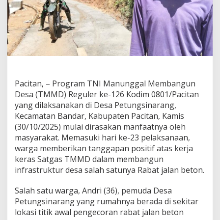
Pacitan, – Program TNI Manunggal Membangun
Desa (TMMD) Reguler ke-126 Kodim 0801/Pacitan
yang dilaksanakan di Desa Petungsinarang,
Kecamatan Bandar, Kabupaten Pacitan, Kamis
(30/10/2025) mulai dirasakan manfaatnya oleh
masyarakat. Memasuki hari ke-23 pelaksanaan,
warga memberikan tanggapan positif atas kerja
keras Satgas TMMD dalam membangun
infrastruktur desa salah satunya Rabat jalan beton.
Salah satu warga, Andri (36), pemuda Desa
Petungsinarang yang rumahnya berada di sekitar
lokasi titik awal pengecoran rabat jalan beton