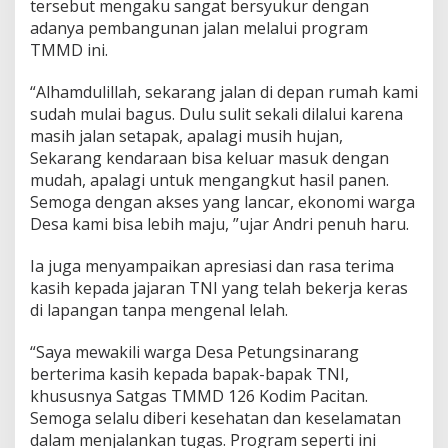
tersebut mengaku sangat bersyukur dengan
adanya pembangunan jalan melalui program
TMMD ini.
“Alhamdulillah, sekarang jalan di depan rumah kami
sudah mulai bagus. Dulu sulit sekali dilalui karena
masih jalan setapak, apalagi musih hujan,
Sekarang kendaraan bisa keluar masuk dengan
mudah, apalagi untuk mengangkut hasil panen.
Semoga dengan akses yang lancar, ekonomi warga
Desa kami bisa lebih maju, ”ujar Andri penuh haru.
Ia juga menyampaikan apresiasi dan rasa terima
kasih kepada jajaran TNI yang telah bekerja keras
di lapangan tanpa mengenal lelah.
“Saya mewakili warga Desa Petungsinarang
berterima kasih kepada bapak-bapak TNI,
khususnya Satgas TMMD 126 Kodim Pacitan.
Semoga selalu diberi kesehatan dan keselamatan
dalam menjalankan tugas. Program seperti ini