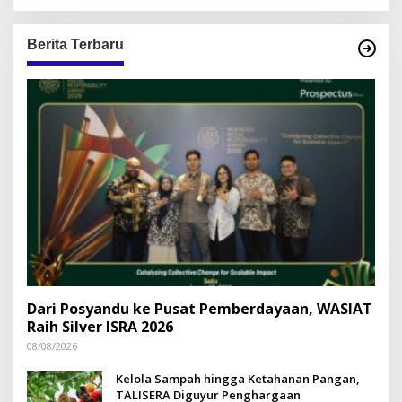
Berita Terbaru
Dari Posyandu ke Pusat Pemberdayaan, WASIAT
Raih Silver ISRA 2026
08/08/2026
Kelola Sampah hingga Ketahanan Pangan,
TALISERA Diguyur Penghargaan