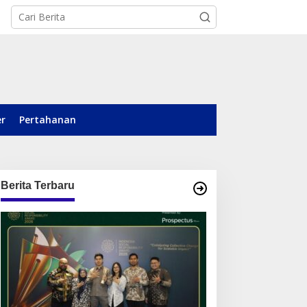
er
Pertahanan
Berita Terbaru