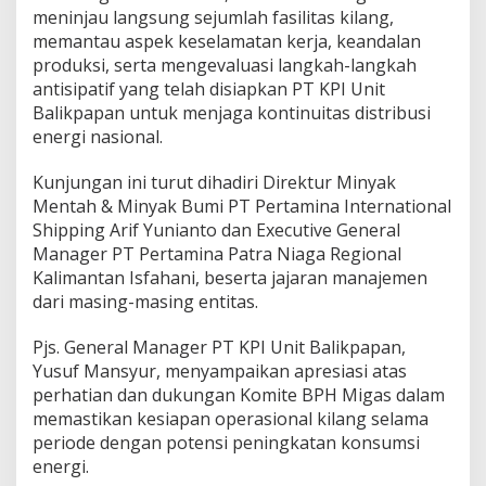
meninjau langsung sejumlah fasilitas kilang,
memantau aspek keselamatan kerja, keandalan
produksi, serta mengevaluasi langkah-langkah
antisipatif yang telah disiapkan PT KPI Unit
Balikpapan untuk menjaga kontinuitas distribusi
energi nasional.
Kunjungan ini turut dihadiri Direktur Minyak
Mentah & Minyak Bumi PT Pertamina International
Shipping Arif Yunianto dan Executive General
Manager PT Pertamina Patra Niaga Regional
Kalimantan Isfahani, beserta jajaran manajemen
dari masing-masing entitas.
Pjs. General Manager PT KPI Unit Balikpapan,
Yusuf Mansyur, menyampaikan apresiasi atas
perhatian dan dukungan Komite BPH Migas dalam
memastikan kesiapan operasional kilang selama
periode dengan potensi peningkatan konsumsi
energi.