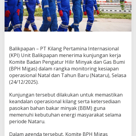
Balikpapan – PT Kilang Pertamina Internasional
(KPI) Unit Balikpapan menerima kunjungan kerja
Komite Badan Pengatur Hilir Minyak dan Gas Bumi
(BPH Migas) dalam rangka monitoring kesiapan
operasional Natal dan Tahun Baru (Nataru), Selasa
(24/12/2025).
Kunjungan tersebut dilakukan untuk memastikan
keandalan operasional kilang serta ketersediaan
pasokan bahan bakar minyak (BBM) guna
memenuhi kebutuhan energi masyarakat selama
periode Nataru.
Dalam agenda tersebut, Komite BPH Migas