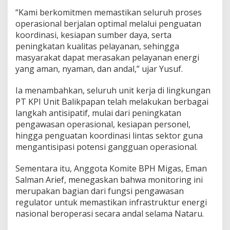
“Kami berkomitmen memastikan seluruh proses
operasional berjalan optimal melalui penguatan
koordinasi, kesiapan sumber daya, serta
peningkatan kualitas pelayanan, sehingga
masyarakat dapat merasakan pelayanan energi
yang aman, nyaman, dan andal,” ujar Yusuf.
Ia menambahkan, seluruh unit kerja di lingkungan
PT KPI Unit Balikpapan telah melakukan berbagai
langkah antisipatif, mulai dari peningkatan
pengawasan operasional, kesiapan personel,
hingga penguatan koordinasi lintas sektor guna
mengantisipasi potensi gangguan operasional.
Sementara itu, Anggota Komite BPH Migas, Eman
Salman Arief, menegaskan bahwa monitoring ini
merupakan bagian dari fungsi pengawasan
regulator untuk memastikan infrastruktur energi
nasional beroperasi secara andal selama Nataru.