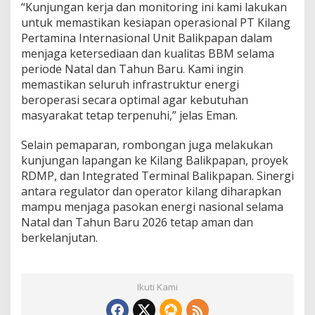
“Kunjungan kerja dan monitoring ini kami lakukan
untuk memastikan kesiapan operasional PT Kilang
Pertamina Internasional Unit Balikpapan dalam
menjaga ketersediaan dan kualitas BBM selama
periode Natal dan Tahun Baru. Kami ingin
memastikan seluruh infrastruktur energi
beroperasi secara optimal agar kebutuhan
masyarakat tetap terpenuhi,” jelas Eman.
Selain pemaparan, rombongan juga melakukan
kunjungan lapangan ke Kilang Balikpapan, proyek
RDMP, dan Integrated Terminal Balikpapan. Sinergi
antara regulator dan operator kilang diharapkan
mampu menjaga pasokan energi nasional selama
Natal dan Tahun Baru 2026 tetap aman dan
berkelanjutan.
Ikuti Kami