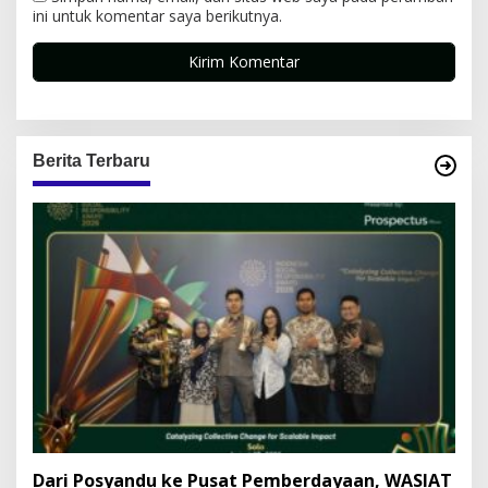
ini untuk komentar saya berikutnya.
Berita Terbaru
Dari Posyandu ke Pusat Pemberdayaan, WASIAT