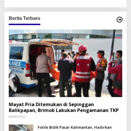
Berita Terbaru
Mayat Pria Ditemukan di Sepinggan
Balikpapan, Brimob Lakukan Pengamanan TKP
06/08/2026
Fotile Bidik Pasar Kalimantan, Hadirkan