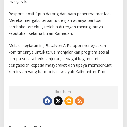
masyarakat.
Respons positif pun datang dari para penerima manfaat.
Mereka mengaku terbantu dengan adanya bantuan
sembako tersebut, terlebih di tengah meningkatnya
kebutuhan selama bulan Ramadan.
Melalui kegiatan ini, Batalyon A Pelopor menegaskan
komitmennya untuk terus menjalankan program sosial
serupa secara berkelanjutan, sebagai bagian dari
pengabdian kepada masyarakat dan upaya memperkuat
kemitraan yang harmonis di wilayah Kalimantan Timur.
Ikuti Kami