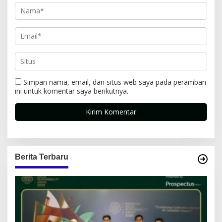
Simpan nama, email, dan situs web saya pada peramban
ini untuk komentar saya berikutnya.
Berita Terbaru