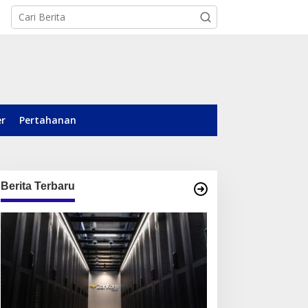
er
Pertahanan
Berita Terbaru