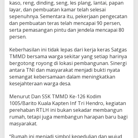
kaso, reng, dinding, seng, les plang, lantai, papan
layar, dan pembuatan kamar telah selesai
sepenuhnya. Sementara itu, pekerjaan pengecatan
dan pembuatan teras telah mencapai 90 persen,
serta pemasangan pintu dan jendela mencapai 80
persen.
Keberhasilan ini tidak lepas dari kerja keras Satgas
TMMD bersama warga sekitar yang setiap harinya
bergotong royong di lokasi pembangunan. Sinergi
antara TNI dan masyarakat menjadi bukti nyata
semangat kebersamaan dalam meningkatkan
kesejahteraan warga desa.
Menurut Dan SSK TMMD Ke-126 Kodim
1005/Barito Kuala Kapten Inf Tri Hendro, kegiatan
perehaban RTLH ini bukan sekadar membangun
rumah, tetapi juga membangun harapan baru bagi
masyarakat.
“Rumah ini menjadi simbol kepedulian dan wujud