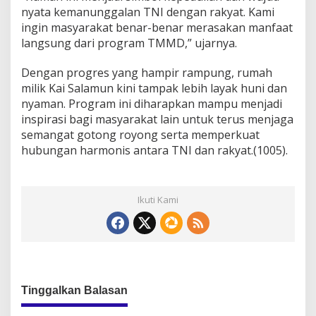
nyata kemanunggalan TNI dengan rakyat. Kami
ingin masyarakat benar-benar merasakan manfaat
langsung dari program TMMD,” ujarnya.
Dengan progres yang hampir rampung, rumah
milik Kai Salamun kini tampak lebih layak huni dan
nyaman. Program ini diharapkan mampu menjadi
inspirasi bagi masyarakat lain untuk terus menjaga
semangat gotong royong serta memperkuat
hubungan harmonis antara TNI dan rakyat.(1005).
Ikuti Kami
Tinggalkan Balasan