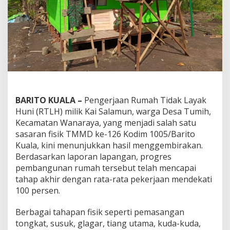
BARITO KUALA –
Pengerjaan Rumah Tidak Layak
Huni (RTLH) milik Kai Salamun, warga Desa Tumih,
Kecamatan Wanaraya, yang menjadi salah satu
sasaran fisik TMMD ke-126 Kodim 1005/Barito
Kuala, kini menunjukkan hasil menggembirakan.
Berdasarkan laporan lapangan, progres
pembangunan rumah tersebut telah mencapai
tahap akhir dengan rata-rata pekerjaan mendekati
100 persen.
Berbagai tahapan fisik seperti pemasangan
tongkat, susuk, glagar, tiang utama, kuda-kuda,