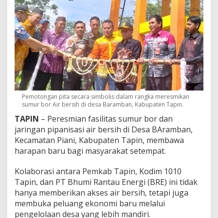
Pemotongan pita secara simbolis dalam rangka meresmikan
sumur bor Air bersih di desa Baramban, Kabupaten Tapin.
TAPIN
– Peresmian fasilitas sumur bor dan
jaringan pipanisasi air bersih di Desa BAramban,
Kecamatan Piani, Kabupaten Tapin, membawa
harapan baru bagi masyarakat setempat.
Kolaborasi antara Pemkab Tapin, Kodim 1010
Tapin, dan PT Bhumi Rantau Energi (BRE) ini tidak
hanya memberikan akses air bersih, tetapi juga
membuka peluang ekonomi baru melalui
pengelolaan desa yang lebih mandiri.