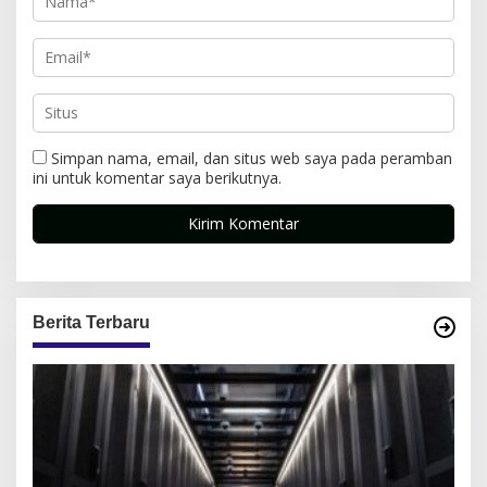
Simpan nama, email, dan situs web saya pada peramban
ini untuk komentar saya berikutnya.
Berita Terbaru