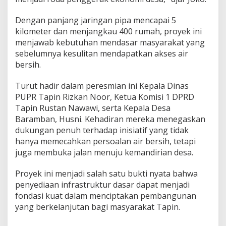
Dengan panjang jaringan pipa mencapai 5
kilometer dan menjangkau 400 rumah, proyek ini
menjawab kebutuhan mendasar masyarakat yang
sebelumnya kesulitan mendapatkan akses air
bersih.
Turut hadir dalam peresmian ini Kepala Dinas
PUPR Tapin Rizkan Noor, Ketua Komisi 1 DPRD
Tapin Rustan Nawawi, serta Kepala Desa
Baramban, Husni. Kehadiran mereka menegaskan
dukungan penuh terhadap inisiatif yang tidak
hanya memecahkan persoalan air bersih, tetapi
juga membuka jalan menuju kemandirian desa.
Proyek ini menjadi salah satu bukti nyata bahwa
penyediaan infrastruktur dasar dapat menjadi
fondasi kuat dalam menciptakan pembangunan
yang berkelanjutan bagi masyarakat Tapin.