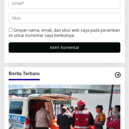
Simpan nama, email, dan situs web saya pada peramban
ini untuk komentar saya berikutnya.
Berita Terbaru