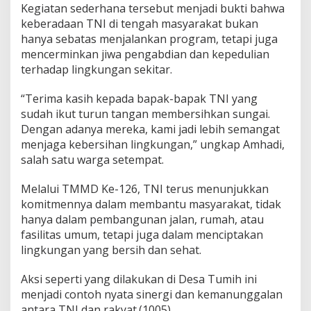
Kegiatan sederhana tersebut menjadi bukti bahwa
keberadaan TNI di tengah masyarakat bukan
hanya sebatas menjalankan program, tetapi juga
mencerminkan jiwa pengabdian dan kepedulian
terhadap lingkungan sekitar.
“Terima kasih kepada bapak-bapak TNI yang
sudah ikut turun tangan membersihkan sungai.
Dengan adanya mereka, kami jadi lebih semangat
menjaga kebersihan lingkungan,” ungkap Amhadi,
salah satu warga setempat.
Melalui TMMD Ke-126, TNI terus menunjukkan
komitmennya dalam membantu masyarakat, tidak
hanya dalam pembangunan jalan, rumah, atau
fasilitas umum, tetapi juga dalam menciptakan
lingkungan yang bersih dan sehat.
Aksi seperti yang dilakukan di Desa Tumih ini
menjadi contoh nyata sinergi dan kemanunggalan
antara TNI dan rakyat.(1005).