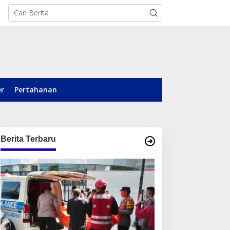
er
Pertahanan
Berita Terbaru