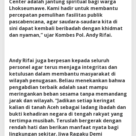
Center adalah jantung spiritual bagi warga
Lhokseumawe. Kami hadir untuk membantu
percepatan pemulihan fasilitas publik
pascabencana, agar saudara-saudara kita di
sini dapat kembali beribadah dengan khidmat
dan nyaman,” ujar Kombes Pol. Andy Rifai.
Andy Rifai juga berpesan kepada seluruh
personel agar terus menjaga integritas dan
ketulusan dalam membantu masyarakat di
wilayah penugasan. Beliau menekankan bahwa
pengabdian terbaik adalah saat mampu
meringankan beban sesama tanpa memandang
jarak dan wilayah. “Jadikan setiap keringat
kalian di tanah Aceh sebagai ladang ibadah dan
bukti kehadiran negara di tengah rakyat yang
tertimpa musibah. Teruslah bergerak dengan
rendah hati dan berikan manfaat nyata bagi
lingkungan sekitar. Jiwa Ragaku Demi