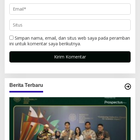
Simpan nama, email, dan situs web saya pada peramban
ini untuk komentar saya berikutnya.
Berita Terbaru