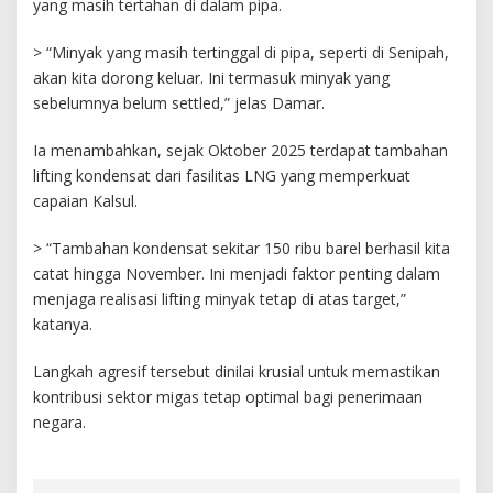
yang masih tertahan di dalam pipa.
> “Minyak yang masih tertinggal di pipa, seperti di Senipah,
akan kita dorong keluar. Ini termasuk minyak yang
sebelumnya belum settled,” jelas Damar.
Ia menambahkan, sejak Oktober 2025 terdapat tambahan
lifting kondensat dari fasilitas LNG yang memperkuat
capaian Kalsul.
> “Tambahan kondensat sekitar 150 ribu barel berhasil kita
catat hingga November. Ini menjadi faktor penting dalam
menjaga realisasi lifting minyak tetap di atas target,”
katanya.
Langkah agresif tersebut dinilai krusial untuk memastikan
kontribusi sektor migas tetap optimal bagi penerimaan
negara.