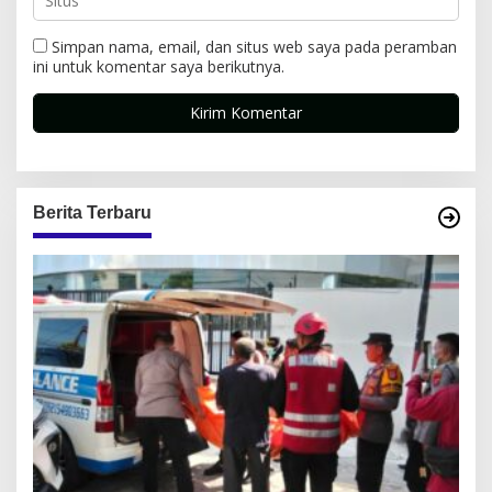
Simpan nama, email, dan situs web saya pada peramban
ini untuk komentar saya berikutnya.
Berita Terbaru