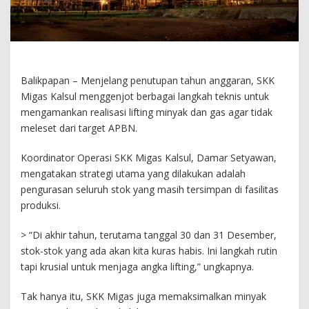
Balikpapan – Menjelang penutupan tahun anggaran, SKK
Migas Kalsul menggenjot berbagai langkah teknis untuk
mengamankan realisasi lifting minyak dan gas agar tidak
meleset dari target APBN.
Koordinator Operasi SKK Migas Kalsul, Damar Setyawan,
mengatakan strategi utama yang dilakukan adalah
pengurasan seluruh stok yang masih tersimpan di fasilitas
produksi.
> “Di akhir tahun, terutama tanggal 30 dan 31 Desember,
stok-stok yang ada akan kita kuras habis. Ini langkah rutin
tapi krusial untuk menjaga angka lifting,” ungkapnya.
Tak hanya itu, SKK Migas juga memaksimalkan minyak