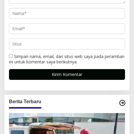
Simpan nama, email, dan situs web saya pada peramban
ini untuk komentar saya berikutnya.
Berita Terbaru