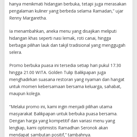
hanya menikmati hidangan berbuka, tetapi juga merasakan
pengalaman kuliner yang berbeda selama Ramadan,” ujar
Renny Margaretha.
Ia menambahkan, aneka menu yang disajikan meliputi
hidangan khas seperti nasi lemak, roti canai, hingga
berbagai pilihan lauk dan takjil tradisional yang menggugah
selera.
Promo berbuka puasa ini tersedia setiap hari pukul 17.30
hingga 21.00 WITA. Golden Tulip Balikpapan juga
menghadirkan suasana restoran yang nyaman dan hangat
untuk momen kebersamaan bersama keluarga, sahabat,
maupun kolega.
“Melalui promo ini, kami ingin menjadi pilihan utama
masyarakat Balikpapan untuk berbuka puasa bersama.
Dengan harga yang kompetitif dan variasi menu yang
lengkap, kami optimistis Ramadhan Seronok akan
mendapat sambutan positif,” tambahnya.