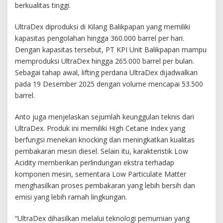
berkualitas tinggi.
UltraDex diproduksi di Kilang Balikpapan yang memiliki
kapasitas pengolahan hingga 360.000 barrel per hari.
Dengan kapasitas tersebut, PT KPI Unit Balikpapan mampu
memproduksi UltraDex hingga 265.000 barrel per bulan.
Sebagai tahap awal, lifting perdana UltraDex dijadwalkan
pada 19 Desember 2025 dengan volume mencapai 53.500
barrel.
Anto juga menjelaskan sejumlah keunggulan teknis dari
UltraDex. Produk ini memiliki High Cetane Index yang
berfungsi menekan knocking dan meningkatkan kualitas
pembakaran mesin diesel. Selain itu, karakteristik Low
Acidity memberikan perlindungan ekstra terhadap
komponen mesin, sementara Low Particulate Matter
menghasilkan proses pembakaran yang lebih bersih dan
emisi yang lebih ramah lingkungan.
“UltraDex dihasilkan melalui teknologi pemurnian yang