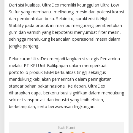
Dari sisi kualitas, UltraDex memiliki keunggulan Ultra Low
Sulfur yang membantu melindungi mesin dari potensi korosi
dan pembentukan busa. Selain itu, karakteristik High
Stability pada produk ini mampu mengurangi pembentukan
gum dan varnish yang berpotensi menyumbat filter mesin,
sehingga mendukung keandalan operasional mesin dalam
jangka panjang.
Peluncuran UltraDex menjadi langkah strategis Pertamina
melalui PT KPI Unit Balikpapan dalam memperkuat
portofolio produk BBM berkualitas tinggi sekaligus
mendukung kebijakan pemerintah dalam peningkatan
standar bahan bakar nasional. Ke depan, UltraDex
diharapkan dapat berkontribusi signifikan dalam mendukung
sektor transportasi dan industri yang lebih efisien,
berkelanjutan, serta berwawasan lingkungan.
Ikuti Kami