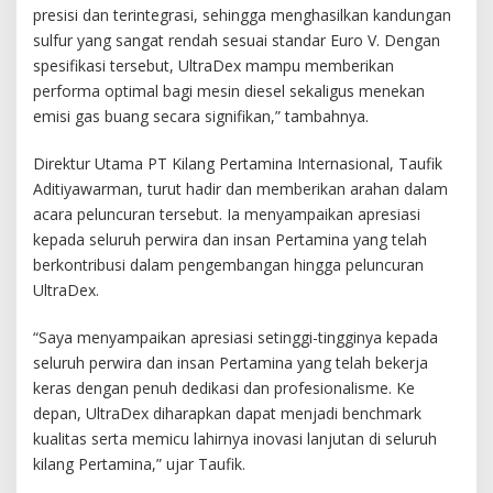
presisi dan terintegrasi, sehingga menghasilkan kandungan
sulfur yang sangat rendah sesuai standar Euro V. Dengan
spesifikasi tersebut, UltraDex mampu memberikan
performa optimal bagi mesin diesel sekaligus menekan
emisi gas buang secara signifikan,” tambahnya.
Direktur Utama PT Kilang Pertamina Internasional, Taufik
Aditiyawarman, turut hadir dan memberikan arahan dalam
acara peluncuran tersebut. Ia menyampaikan apresiasi
kepada seluruh perwira dan insan Pertamina yang telah
berkontribusi dalam pengembangan hingga peluncuran
UltraDex.
“Saya menyampaikan apresiasi setinggi-tingginya kepada
seluruh perwira dan insan Pertamina yang telah bekerja
keras dengan penuh dedikasi dan profesionalisme. Ke
depan, UltraDex diharapkan dapat menjadi benchmark
kualitas serta memicu lahirnya inovasi lanjutan di seluruh
kilang Pertamina,” ujar Taufik.