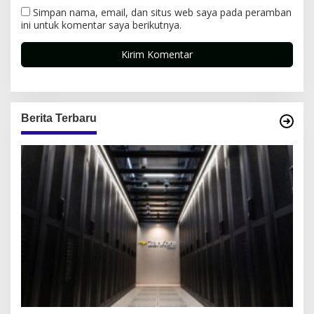
Simpan nama, email, dan situs web saya pada peramban
ini untuk komentar saya berikutnya.
Berita Terbaru