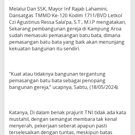
Melalui Dan SSK, Mayor Inf Rajab Lahamini,
Dansatgas TMMD Ke-120 Kodim 1711/BVD Letkol
Czi Agustinus Ressa Sala’pa, S.T., M.I.P mengatakan,
Sekarang pembangunan gereja di Kampung Aroa
sudah memasuki pemasangan batu bata, dimana
pemasangan batu bata yang baik akan menunjang
kekuatan bangunan itu sendiri.
“Kuat atau tidaknya bangunan tergantung
pemasangan batu bata sebagai penopang
bangunan gereja,” ucapnya, Sabtu, (18/05/2024).
Katanya, Di dalam benak prajurit TNI tidak ada kata
mustahil, dengan semangat membara tak kenal
menyerah, pekerjaan seberat apapun pasti
terselesaikan dengan tuntas, meskipun batas