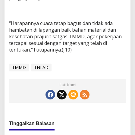
“Harapannya cuaca tetap bagus dan tidak ada
hambatan di lapangan baik bahan material dan
kesehatan prajurit satgas TMMD, agar pekerjaan
tercapai sesuai dengan target yang telah di
tentukan,”Tutupannya.(J10).
TMMD
TNI AD
Ikuti Kami
Tinggalkan Balasan