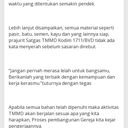
waktu yang ditentukan semakin pendek.
Lebih lanjut disampaikan, semua material seperti
pasir, batu, semen, kayu dan yang lainnya siap,
prajurit Satgas TMMD Kodim 1711/BVD tidak ada
kata menyerah sebelum sasaran direbut.
“Jangan pernah merasa lelah untuk bangsamu,
Berikanlah yang terbaik dengan kemampuan dan
kerja kerasmu.”tuturnya dengan tegas
Apabila semua bahan telah dipenuhi maka aktivitas
TMMD akan berjalan sesuai apa yang kita
harapkan, Proses pembangunan Gereja kita kejar
pengerjaannya.