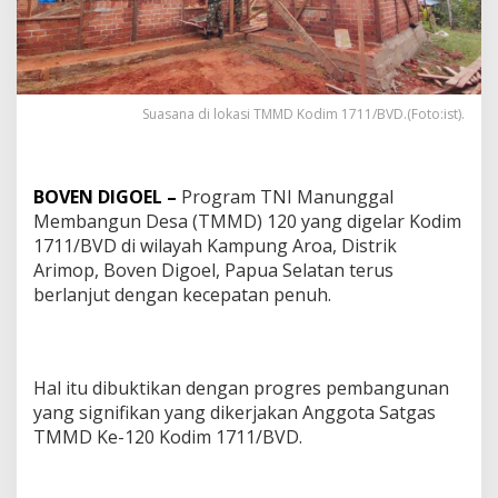
Suasana di lokasi TMMD Kodim 1711/BVD.(Foto:ist).
BOVEN DIGOEL –
Program TNI Manunggal
Membangun Desa (TMMD) 120 yang digelar Kodim
1711/BVD di wilayah Kampung Aroa, Distrik
Arimop, Boven Digoel, Papua Selatan terus
berlanjut dengan kecepatan penuh.
Hal itu dibuktikan dengan progres pembangunan
yang signifikan yang dikerjakan Anggota Satgas
TMMD Ke-120 Kodim 1711/BVD.