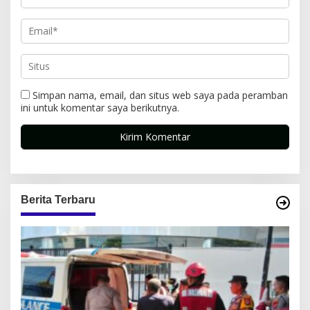
Simpan nama, email, dan situs web saya pada peramban
ini untuk komentar saya berikutnya.
Berita Terbaru