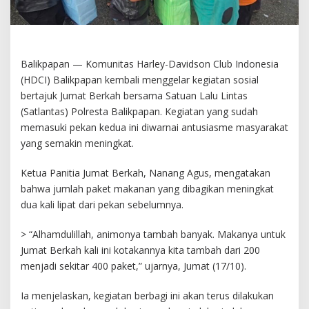
Balikpapan — Komunitas Harley-Davidson Club Indonesia
(HDCI) Balikpapan kembali menggelar kegiatan sosial
bertajuk Jumat Berkah bersama Satuan Lalu Lintas
(Satlantas) Polresta Balikpapan. Kegiatan yang sudah
memasuki pekan kedua ini diwarnai antusiasme masyarakat
yang semakin meningkat.
Ketua Panitia Jumat Berkah, Nanang Agus, mengatakan
bahwa jumlah paket makanan yang dibagikan meningkat
dua kali lipat dari pekan sebelumnya.
> “Alhamdulillah, animonya tambah banyak. Makanya untuk
Jumat Berkah kali ini kotakannya kita tambah dari 200
menjadi sekitar 400 paket,” ujarnya, Jumat (17/10).
Ia menjelaskan, kegiatan berbagi ini akan terus dilakukan