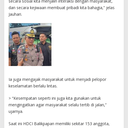
secara sosial kita menjalin interaksi dengan masyarakat,
dan secara kejiwaan membuat pribadi kita bahagia,” jelas
Jauhari.
Ia juga mengajak masyarakat untuk menjadi pelopor
keselamatan berlalu lintas.
> “Kesempatan seperti ini juga kita gunakan untuk
mengingatkan agar masyarakat selalu tertib di jalan,”
ujarnya.
Saat ini HDCI Balikpapan memiliki sekitar 153 anggota,