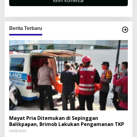
Berita Terbaru
Mayat Pria Ditemukan di Sepinggan
Balikpapan, Brimob Lakukan Pengamanan TKP
06/08/2026