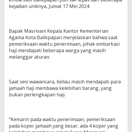
kejadian uniknya, Jumat 17 Mei 2024
Bapak Masrivani Kepala Kantor Kementerian
Agama Kota Balikpapan menjelaskan bahwa saat
pemeriksaan waktu penerimaan, pihak embarkasi
haji mendapati beberapa warga yang masih
melanggar aturan.
Saat sesi wawancara, beliau masih mendapati para
jamaah haji membawa kelebihan barang, yang
bukan perlengkapan haji.
“Kemarin pada waktu penerimaan, pemeriksaan
pada koper jamaah yang besar, ada 4 koper yang