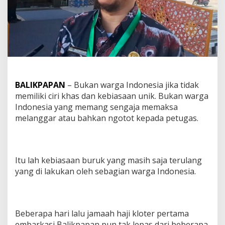
BALIKPAPAN
– Bukan warga Indonesia jika tidak
memiliki ciri khas dan kebiasaan unik. Bukan warga
Indonesia yang memang sengaja memaksa
melanggar atau bahkan ngotot kepada petugas.
Itu lah kebiasaan buruk yang masih saja terulang
yang di lakukan oleh sebagian warga Indonesia.
Beberapa hari lalu jamaah haji kloter pertama
embarkasi Balikpapan pun tak lepas dari beberapa