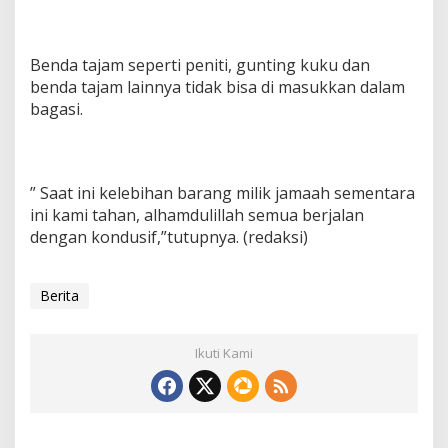
Benda tajam seperti peniti, gunting kuku dan
benda tajam lainnya tidak bisa di masukkan dalam
bagasi.
” Saat ini kelebihan barang milik jamaah sementara
ini kami tahan, alhamdulillah semua berjalan
dengan kondusif,”tutupnya. (redaksi)
Berita
Ikuti Kami