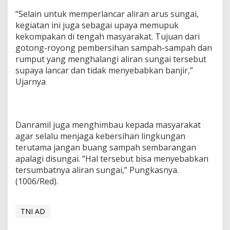
“Selain untuk memperlancar aliran arus sungai,
kegiatan ini juga sebagai upaya memupuk
kekompakan di tengah masyarakat. Tujuan dari
gotong-royong pembersihan sampah-sampah dan
rumput yang menghalangi aliran sungai tersebut
supaya lancar dan tidak menyebabkan banjir,”
Ujarnya
Danramil juga menghimbau kepada masyarakat
agar selalu menjaga kebersihan lingkungan
terutama jangan buang sampah sembarangan
apalagi disungai. “Hal tersebut bisa menyebabkan
tersumbatnya aliran sungai,” Pungkasnya.
(1006/Red).
TNI AD