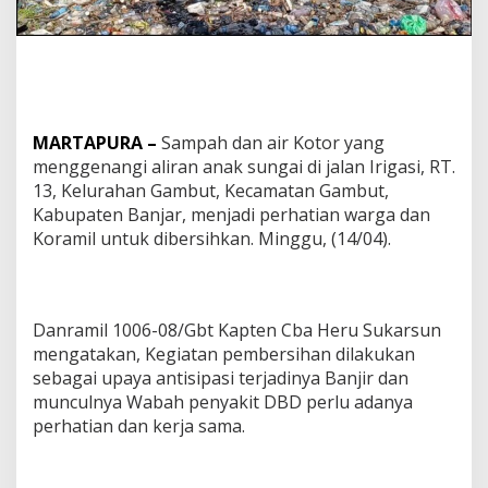
MARTAPURA –
Sampah dan air Kotor yang
menggenangi aliran anak sungai di jalan Irigasi, RT.
13, Kelurahan Gambut, Kecamatan Gambut,
Kabupaten Banjar, menjadi perhatian warga dan
Koramil untuk dibersihkan. Minggu, (14/04).
Danramil 1006-08/Gbt Kapten Cba Heru Sukarsun
mengatakan, Kegiatan pembersihan dilakukan
sebagai upaya antisipasi terjadinya Banjir dan
munculnya Wabah penyakit DBD perlu adanya
perhatian dan kerja sama.