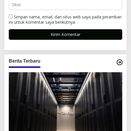
Simpan nama, email, dan situs web saya pada peramban
ini untuk komentar saya berikutnya.
Berita Terbaru