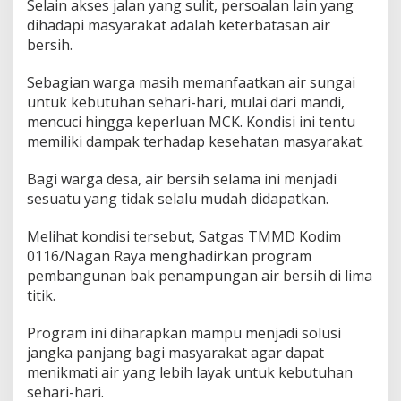
Selain akses jalan yang sulit, persoalan lain yang
dihadapi masyarakat adalah keterbatasan air
bersih.
Sebagian warga masih memanfaatkan air sungai
untuk kebutuhan sehari-hari, mulai dari mandi,
mencuci hingga keperluan MCK. Kondisi ini tentu
memiliki dampak terhadap kesehatan masyarakat.
Bagi warga desa, air bersih selama ini menjadi
sesuatu yang tidak selalu mudah didapatkan.
Melihat kondisi tersebut, Satgas TMMD Kodim
0116/Nagan Raya menghadirkan program
pembangunan bak penampungan air bersih di lima
titik.
Program ini diharapkan mampu menjadi solusi
jangka panjang bagi masyarakat agar dapat
menikmati air yang lebih layak untuk kebutuhan
sehari-hari.