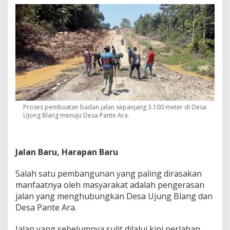
Proses pembuatan badan jalan sepanjang 3.100 meter di Desa
Ujong Blang menuju Desa Pante Ara.
Jalan Baru, Harapan Baru
Salah satu pembangunan yang paling dirasakan
manfaatnya oleh masyarakat adalah pengerasan
jalan yang menghubungkan Desa Ujung Blang dan
Desa Pante Ara.
Jalan yang sebelumnya sulit dilalui kini perlahan