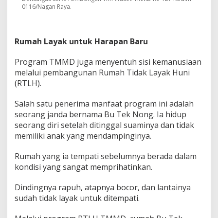
0116/Nagan Raya.
Rumah Layak untuk Harapan Baru
Program TMMD juga menyentuh sisi kemanusiaan
melalui pembangunan Rumah Tidak Layak Huni
(RTLH).
Salah satu penerima manfaat program ini adalah
seorang janda bernama Bu Tek Nong. Ia hidup
seorang diri setelah ditinggal suaminya dan tidak
memiliki anak yang mendampinginya.
Rumah yang ia tempati sebelumnya berada dalam
kondisi yang sangat memprihatinkan.
Dindingnya rapuh, atapnya bocor, dan lantainya
sudah tidak layak untuk ditempati.