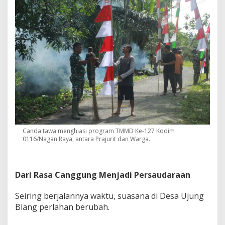
Canda tawa menghiasi program TMMD Ke-127 Kodim
0116/Nagan Raya, antara Prajurit dan Warga.
Dari Rasa Canggung Menjadi Persaudaraan
Seiring berjalannya waktu, suasana di Desa Ujung
Blang perlahan berubah.