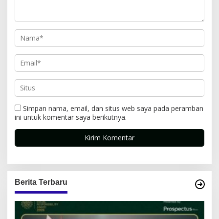
Simpan nama, email, dan situs web saya pada peramban
ini untuk komentar saya berikutnya.
Berita Terbaru