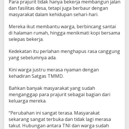
Para prajurit tidak hanya bekerja membangun jalan
dan fasilitas desa, tetapi juga berbaur dengan
masyarakat dalam kehidupan sehari-hari.
Mereka ikut membantu warga, berbincang santai
di halaman rumah, hingga menikmati kopi bersama
selepas bekerja.
Kedekatan itu perlahan menghapus rasa canggung
yang sebelumnya ada.
Kini warga justru merasa nyaman dengan
kehadiran Satgas TMMD.
Bahkan banyak masyarakat yang sudah
menganggap para prajurit sebagai bagian dari
keluarga mereka.
“Perubahan ini sangat terasa. Masyarakat
sekarang sangat terbuka dan tidak lagi merasa
takut. Hubungan antara TNI dan warga sudah