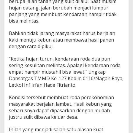
berupa jalan tanah yang sulit dilalui. Saat musim
hujan datang, jalan berubah menjadi lumpur
panjang yang membuat kendaraan hampir tidak
bisa melintas.
Bahkan tidak jarang masyarakat harus berjalan
kaki menuju kebun atau membawa hasil panen
dengan cara dipikul.
“Ketika hujan turun, kendaraan roda dua pun
sering kesulitan melintas. Apalagi kendaraan roda
empat hampir mustahil bisa lewat,” ungkap
Dansatgas TMMD Ke-127 Kodim 0116/Nagan Raya,
Letkol Inf Irfan Hade Fitrianto.
Kondisi tersebut membuat roda perekonomian
masyarakat berjalan lambat. Hasil kebun yang
seharusnya dapat dipasarkan dengan mudah
justru sulit dibawa keluar desa.
Inilah yang menjadi salah satu alasan kuat