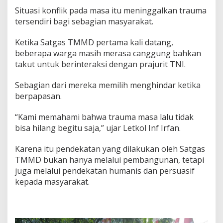
Situasi konflik pada masa itu meninggalkan trauma
tersendiri bagi sebagian masyarakat.
Ketika Satgas TMMD pertama kali datang,
beberapa warga masih merasa canggung bahkan
takut untuk berinteraksi dengan prajurit TNI.
Sebagian dari mereka memilih menghindar ketika
berpapasan.
“Kami memahami bahwa trauma masa lalu tidak
bisa hilang begitu saja,” ujar Letkol Inf Irfan.
Karena itu pendekatan yang dilakukan oleh Satgas
TMMD bukan hanya melalui pembangunan, tetapi
juga melalui pendekatan humanis dan persuasif
kepada masyarakat.