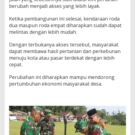
berubah menjadi akses yang lebih layak.
Ketika pembangunan ini selesai, kendaraan roda
dua maupun roda empat diharapkan sudah dapat
melintas dengan lebih mudah.
Dengan terbukanya akses tersebut, masyarakat
dapat membawa hasil pertanian dan perkebunan
menuju kota atau pasar terdekat dengan lebih
cepat.
Perubahan ini diharapkan mampu mendorong
pertumbuhan ekonomi masyarakat desa.