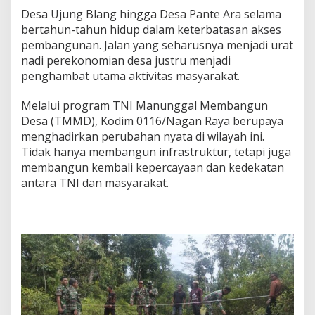
Desa Ujung Blang hingga Desa Pante Ara selama
bertahun-tahun hidup dalam keterbatasan akses
pembangunan. Jalan yang seharusnya menjadi urat
nadi perekonomian desa justru menjadi
penghambat utama aktivitas masyarakat.
Melalui program TNI Manunggal Membangun
Desa (TMMD), Kodim 0116/Nagan Raya berupaya
menghadirkan perubahan nyata di wilayah ini.
Tidak hanya membangun infrastruktur, tetapi juga
membangun kembali kepercayaan dan kedekatan
antara TNI dan masyarakat.