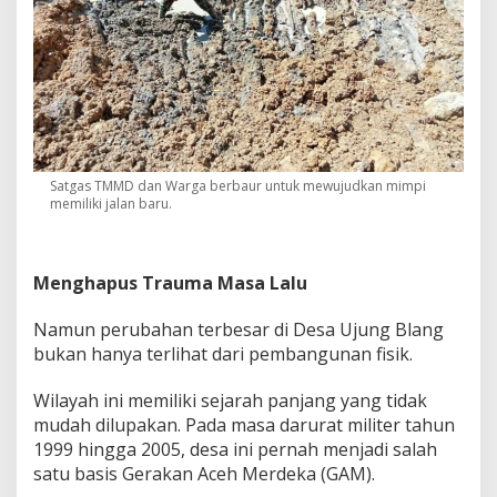
Satgas TMMD dan Warga berbaur untuk mewujudkan mimpi
memiliki jalan baru.
Menghapus Trauma Masa Lalu
Namun perubahan terbesar di Desa Ujung Blang
bukan hanya terlihat dari pembangunan fisik.
Wilayah ini memiliki sejarah panjang yang tidak
mudah dilupakan. Pada masa darurat militer tahun
1999 hingga 2005, desa ini pernah menjadi salah
satu basis Gerakan Aceh Merdeka (GAM).