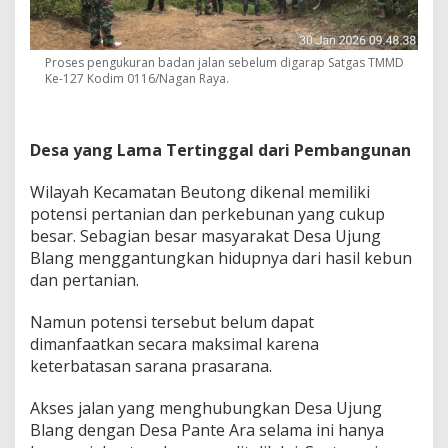
Proses pengukuran badan jalan sebelum digarap Satgas TMMD
Ke-127 Kodim 0116/Nagan Raya.
Desa yang Lama Tertinggal dari Pembangunan
Wilayah Kecamatan Beutong dikenal memiliki
potensi pertanian dan perkebunan yang cukup
besar. Sebagian besar masyarakat Desa Ujung
Blang menggantungkan hidupnya dari hasil kebun
dan pertanian.
Namun potensi tersebut belum dapat
dimanfaatkan secara maksimal karena
keterbatasan sarana prasarana.
Akses jalan yang menghubungkan Desa Ujung
Blang dengan Desa Pante Ara selama ini hanya