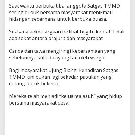
Saat waktu berbuka tiba, anggota Satgas TMMD
sering duduk bersama masyarakat menikmati
hidangan sederhana untuk berbuka puasa.
Suasana kekeluargaan terlihat begitu kental. Tidak
ada sekat antara prajurit dan masyarakat.
Canda dan tawa mengiringi kebersamaan yang
sebelumnya sulit dibayangkan oleh warga.
Bagi masyarakat Ujung Blang, kehadiran Satgas
TMMD kini bukan lagi sekadar pasukan yang
datang untuk bekerja.
Mereka telah menjadi “keluarga asuh” yang hidup
bersama masyarakat desa.