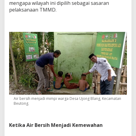
mengapa wilayah ini dipilih sebagai sasaran
pelaksanaan TMMD.
Air bersih menjadi mimpi warga Desa Ujong Blang, Kecamatan
Beutong.
Ketika Air Bersih Menjadi Kemewahan