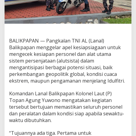
BALIKPAPAN — Pangkalan TNI AL (Lanal)
Balikpapan menggelar apel kesiapsiagaan untuk
mengecek kesiapan personel dan alat utama
sistem persenjataan (alutsista) dalam
mengantisipasi berbagai potensi situasi, baik
perkembangan geopolitik global, kondisi cuaca
ekstrem, maupun pengamanan menjelang Idulfitri.
Komandan Lanal Balikpapan Kolonel Laut (P)
Topan Agung Yuwono mengatakan kegiatan
tersebut bertujuan memastikan seluruh personel
dan peralatan dalam kondisi siap apabila sewaktu-
waktu dibutuhkan.
“Tujuannya ada tiga. Pertama untuk