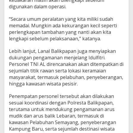
kebakaran masih akan dilengkapi sebelum
digunakan dalam operasi.
“Secara umum peralatan yang kita miliki sudah
memadai. Mungkin ada kekurangan kecil seperti
perlengkapan tambahan yang nanti akan kita
lengkapi sebelum pelaksanaan,” katanya.
Lebih lanjut, Lanal Balikpapan juga menyiapkan
dukungan pengamanan menjelang Idulfitri.
Personel TNI AL direncanakan akan ditempatkan di
sejumlah titik rawan serta lokasi keramaian
masyarakat, termasuk pelabuhan, penyeberangan,
hingga kawasan wisata pesisir.
Penempatan personel tersebut akan dilakukan
sesuai koordinasi dengan Polresta Balikpapan,
terutama untuk mendukung pengamanan arus
mudik dan arus balik Lebaran, termasuk di
kawasan Pelabuhan Semayang, penyeberangan
Kampung Baru, serta sejumlah destinasi wisata