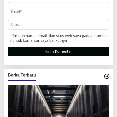
Simpan nama, email, dan situs web saya pada peramban
ini untuk komentar saya berikutnya.
Berita Terbaru