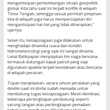
mengantisipasi perkembangan situasi geopolitik
global. Kita tahu saat ini terjadi konflik di wilayah
Timur Tengah, sehingga sesuai perintah pimpinan
kita di wilayah juga harus mempersiapkan diri
mengantisipasi hal-hal yang tidak diharapkan,”
ujarnya.
Selain itu, kesiapsiagaan juga dilakukan untuk
menghadapi dinamika cuaca dan kondisi
hidrometeorologi yang saat ini sangat dinamis.
Lanal Balikpapan menyiapkan tim siaga bencana,
termasuk dukungan kapal patroli yang siap
digunakan apabila terjadi kecelakaan atau bencana
di wilayah perairan.
Topan menjelaskan, secara umum peralatan yang
dimiliki saat ini dinilai sudah memadai untuk
mendukung tugas kesiapsiagaan. Meski demikian,
beberapa perlengkapan pendukung seperti
sarung tangan atau perlengkapan pemadam