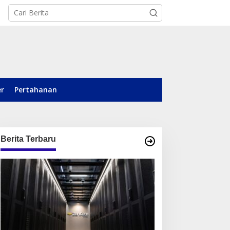
er
Pertahanan
Berita Terbaru