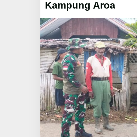
Kampung Aroa