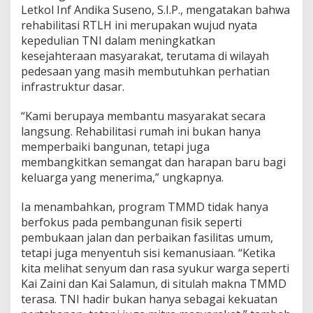
Letkol Inf Andika Suseno, S.I.P., mengatakan bahwa
rehabilitasi RTLH ini merupakan wujud nyata
kepedulian TNI dalam meningkatkan
kesejahteraan masyarakat, terutama di wilayah
pedesaan yang masih membutuhkan perhatian
infrastruktur dasar.
“Kami berupaya membantu masyarakat secara
langsung. Rehabilitasi rumah ini bukan hanya
memperbaiki bangunan, tetapi juga
membangkitkan semangat dan harapan baru bagi
keluarga yang menerima,” ungkapnya.
Ia menambahkan, program TMMD tidak hanya
berfokus pada pembangunan fisik seperti
pembukaan jalan dan perbaikan fasilitas umum,
tetapi juga menyentuh sisi kemanusiaan. “Ketika
kita melihat senyum dan rasa syukur warga seperti
Kai Zaini dan Kai Salamun, di situlah makna TMMD
terasa. TNI hadir bukan hanya sebagai kekuatan