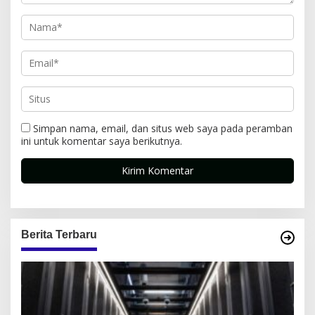
Simpan nama, email, dan situs web saya pada peramban
ini untuk komentar saya berikutnya.
Berita Terbaru