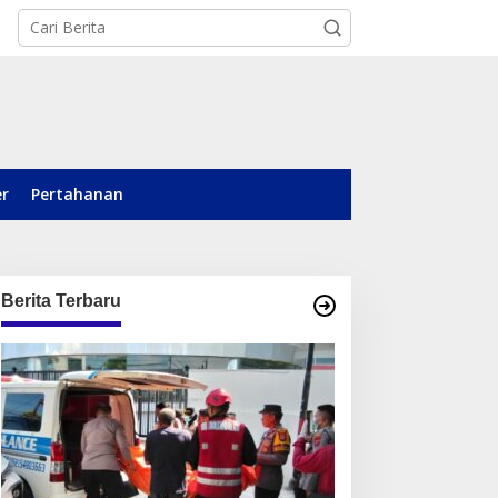
er
Pertahanan
Berita Terbaru