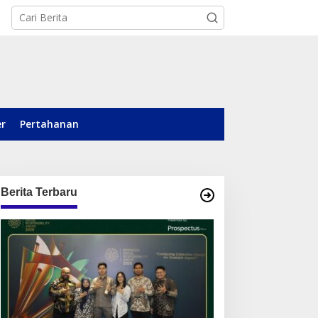
er
Pertahanan
Berita Terbaru