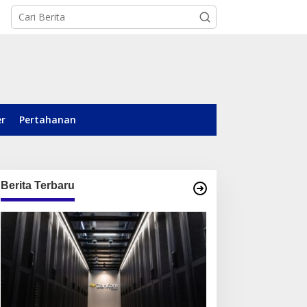
er
Pertahanan
Berita Terbaru