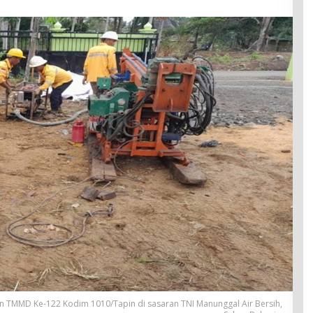
 TMMD Ke-122 Kodim 1010/Tapin di sasaran TNI Manunggal Air Bersih,