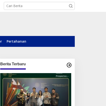
er
Pertahanan
Berita Terbaru