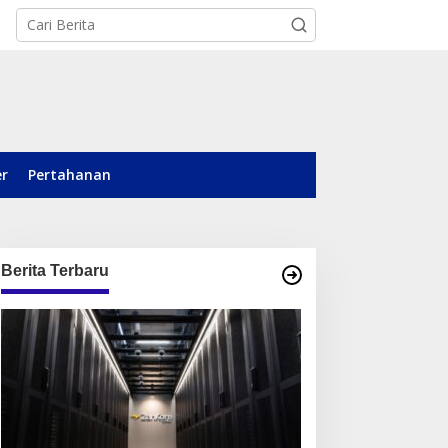
er
Pertahanan
Berita Terbaru