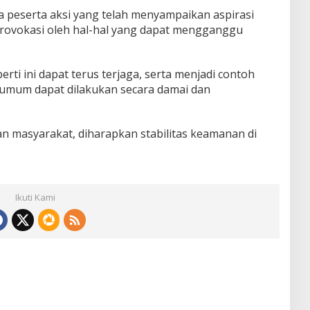
 peserta aksi yang telah menyampaikan aspirasi
erprovokasi oleh hal-hal yang dapat mengganggu
erti ini dapat terus terjaga, serta menjadi contoh
umum dapat dilakukan secara damai dan
n masyarakat, diharapkan stabilitas keamanan di
Ikuti Kami