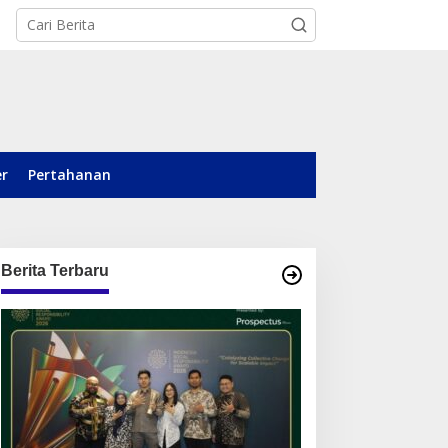
er
Pertahanan
Berita Terbaru