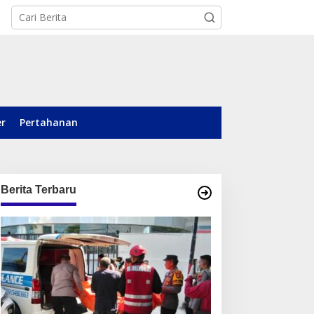
er
Pertahanan
Berita Terbaru