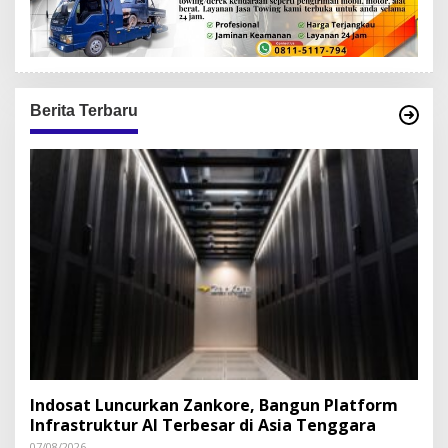
Berita Terbaru
Indosat Luncurkan Zankore, Bangun Platform
Infrastruktur AI Terbesar di Asia Tenggara
07/08/2026