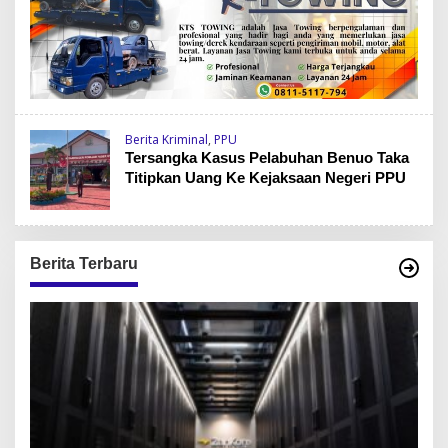
Berita Kriminal
,
PPU
Tersangka Kasus Pelabuhan Benuo Taka
Titipkan Uang Ke Kejaksaan Negeri PPU
Berita Terbaru