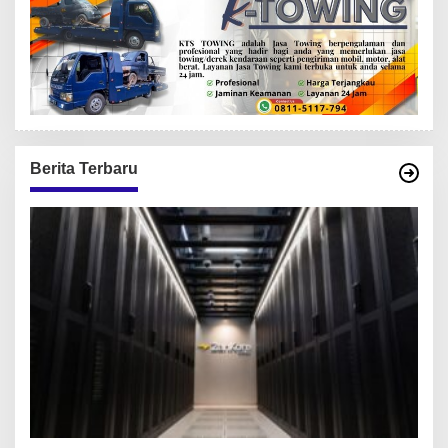
Berita Terbaru