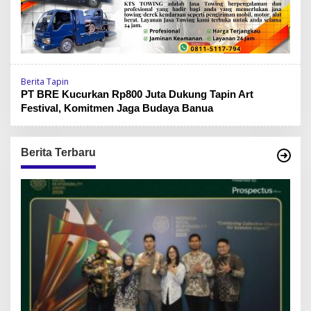
Berita Tapin
PT BRE Kucurkan Rp800 Juta Dukung Tapin Art
Festival, Komitmen Jaga Budaya Banua
Berita Terbaru