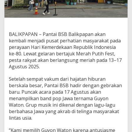
BALIKPAPAN – Pantai BSB Balikpapan akan
kembali menjadi pusat perhatian masyarakat pada
perayaan Hari Kemerdekaan Republik Indonesia
ke-80. Lewat gelaran bertajuk Merah Putih Fest,
pesta rakyat akan berlangsung meriah pada 13–17
Agustus 2025.
Setelah sempat vakum dari hajatan hiburan
berskala besar, Pantai BSB hadir dengan gebrakan
baru. Puncak acara pada 17 Agustus akan
menampilkan band pop Jawa ternama Guyon
Waton. Grup musik ini dikenal dengan lagu-lagu
berbahasa Jawa yang akrab di telinga masyarakat
lintas usia.
“Kami memilih Guyon Waton karena antusiasme