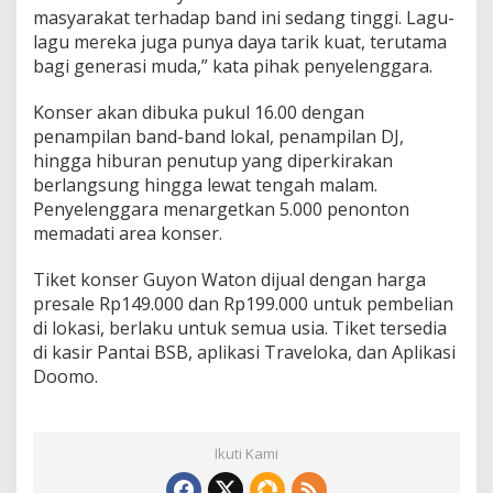
masyarakat terhadap band ini sedang tinggi. Lagu-
lagu mereka juga punya daya tarik kuat, terutama
bagi generasi muda,” kata pihak penyelenggara.
Konser akan dibuka pukul 16.00 dengan
penampilan band-band lokal, penampilan DJ,
hingga hiburan penutup yang diperkirakan
berlangsung hingga lewat tengah malam.
Penyelenggara menargetkan 5.000 penonton
memadati area konser.
Tiket konser Guyon Waton dijual dengan harga
presale Rp149.000 dan Rp199.000 untuk pembelian
di lokasi, berlaku untuk semua usia. Tiket tersedia
di kasir Pantai BSB, aplikasi Traveloka, dan Aplikasi
Doomo.
Ikuti Kami