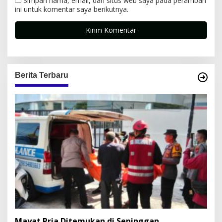
Simpan nama, email, dan situs web saya pada peramban
ini untuk komentar saya berikutnya.
Berita Terbaru
Mayat Pria Ditemukan di Sepinggan