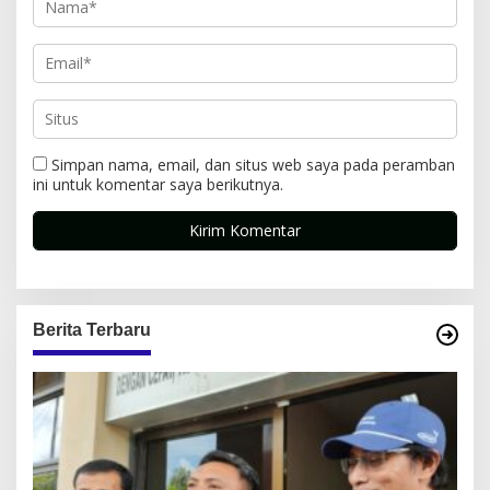
Simpan nama, email, dan situs web saya pada peramban
ini untuk komentar saya berikutnya.
Berita Terbaru