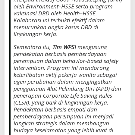
oleh Environment–HSSE serta program
vaksinasi DBD oleh Health–HSSE.
Kolaborasi ini terbukti efektif dalam
menurunkan angka kasus DBD di
lingkungan kerja.
Sementara itu,
Tim WPSI
mengusung
pendekatan berbasis pemberdayaan
perempuan dalam
behavior-based safety
intervention
. Program ini mendorong
keterlibatan aktif pekerja wanita sebagai
agen perubahan dalam mengingatkan
penggunaan Alat Pelindung Diri (APD) dan
penerapan
Corporate Life Saving Rules
(CLSR)
.
yang baik di lingkungan kerja.
Pendekatan berbasis empati dan
pemberdayaan perempuan ini menjadi
langkah strategis dalam membangun
budaya keselamatan yang lebih kuat di