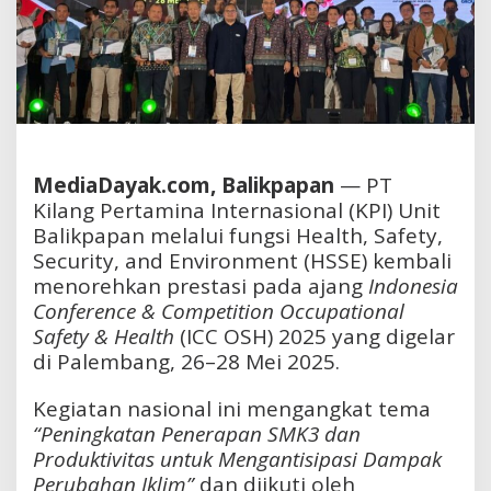
MediaDayak.com, Balikpapan
— PT
Kilang Pertamina Internasional (KPI) Unit
Balikpapan melalui fungsi Health, Safety,
Security, and Environment (HSSE) kembali
menorehkan prestasi pada ajang
Indonesia
Conference & Competition Occupational
Safety & Health
(ICC OSH) 2025 yang digelar
di Palembang, 26–28 Mei 2025.
Kegiatan nasional ini mengangkat tema
“Peningkatan Penerapan SMK3 dan
Produktivitas untuk Mengantisipasi Dampak
Perubahan Iklim”
dan diikuti oleh